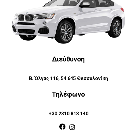
Διεύθυνση
Β. Όλγας 116, 54 645 Θεσσαλονίκη
Τηλέφωνο
+30 2310 818 140
Facebook
Instagram