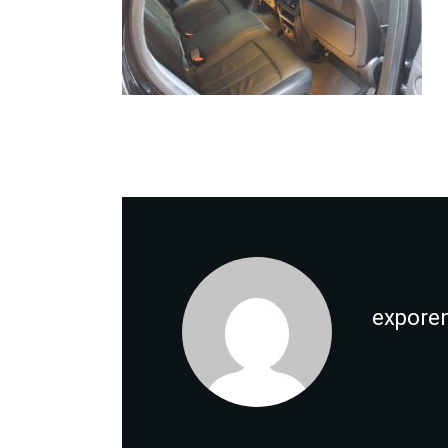
expore