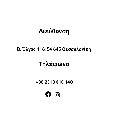
Διεύθυνση
Β. Όλγας 116, 54 645 Θεσσαλονίκη
Τηλέφωνο
+30 2310 818 140
Facebook
Instagram