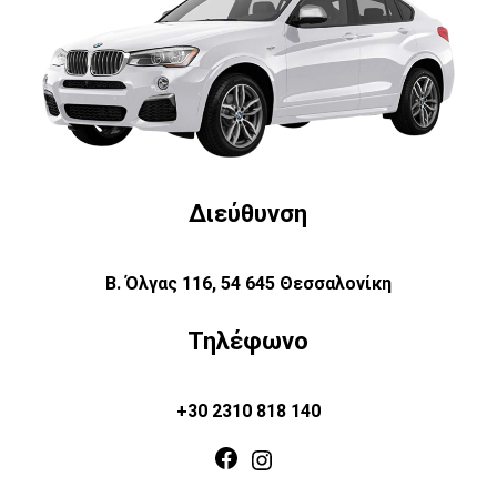
Διεύθυνση
Β. Όλγας 116, 54 645 Θεσσαλονίκη
Τηλέφωνο
+30 2310 818 140
Facebook
Instagram