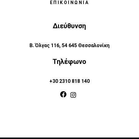
ΕΠΙΚΟΙΝΩΝΊΑ
Διεύθυνση
Β. Όλγας 116, 54 645 Θεσσαλονίκη
Τηλέφωνο
+30 2310 818 140
Facebook
Instagram