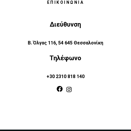
ΕΠΙΚΟΙΝΩΝΊΑ
Διεύθυνση
Β. Όλγας 116, 54 645 Θεσσαλονίκη
Τηλέφωνο
+30 2310 818 140
Facebook
Instagram