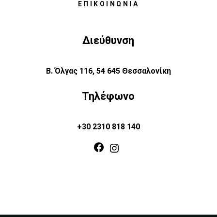
ΕΠΙΚΟΙΝΩΝΊΑ
Διεύθυνση
Β. Όλγας 116, 54 645 Θεσσαλονίκη
Τηλέφωνο
+30 2310 818 140
Facebook
Instagram