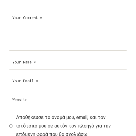
Αποθήκευσε το όνομά μου, email, και τον
ιστότοπο μου σε αυτόν τον πλοηγό για την
επόμενη φορά που θα σχολιάσω.