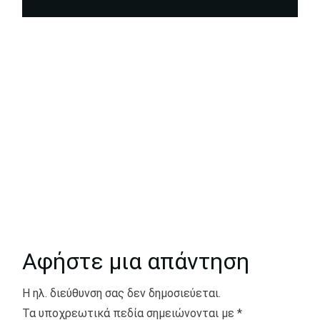
Αφήστε μια απάντηση
Η ηλ. διεύθυνση σας δεν δημοσιεύεται.
Τα υποχρεωτικά πεδία σημειώνονται με
*