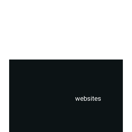
websites