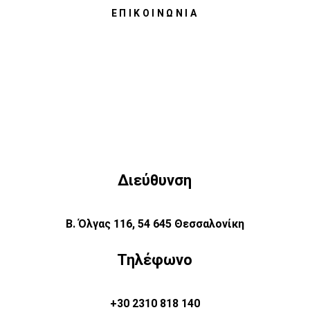
ΕΠΙΚΟΙΝΩΝΊΑ
Διεύθυνση
Β. Όλγας 116, 54 645 Θεσσαλονίκη
Τηλέφωνο
+30 2310 818 140