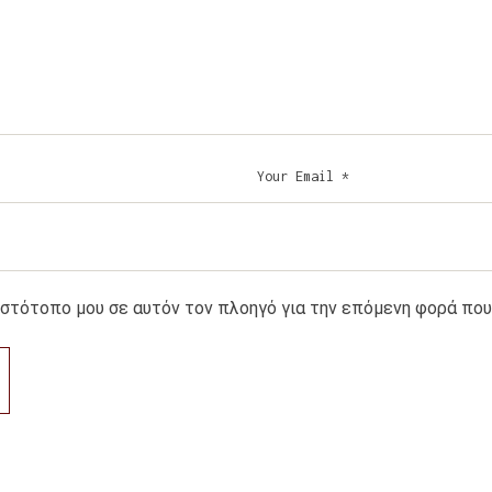
 ιστότοπο μου σε αυτόν τον πλοηγό για την επόμενη φορά πο