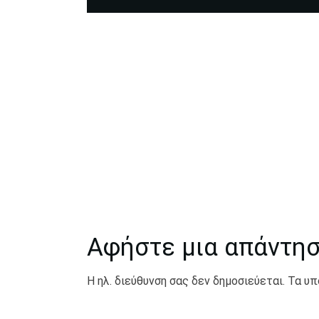
Αφήστε μια απάντη
Η ηλ. διεύθυνση σας δεν δημοσιεύεται.
Τα υπ