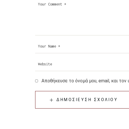
Αποθήκευσε το όνομά μου, email, και τον
ΔΗΜΟΣΊΕΥΣΗ ΣΧΟΛΊΟΥ