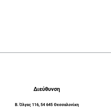
Διεύθυνση
Β. Όλγας 116, 54 645 Θεσσαλονίκη