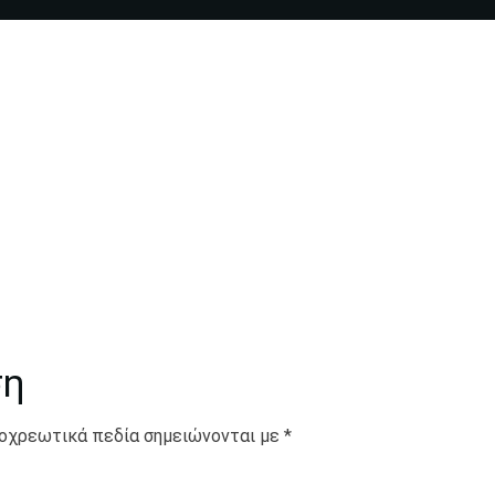
ση
οχρεωτικά πεδία σημειώνονται με
*