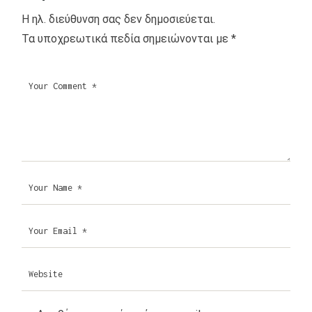
Η ηλ. διεύθυνση σας δεν δημοσιεύεται.
Τα υποχρεωτικά πεδία σημειώνονται με
*