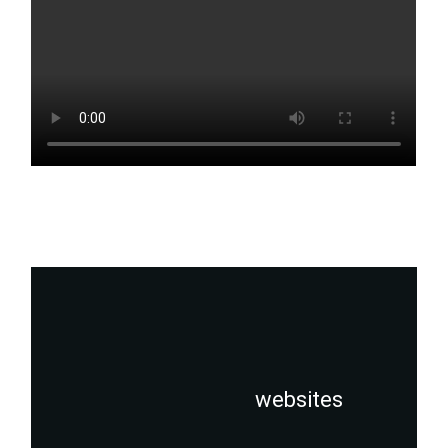
websites