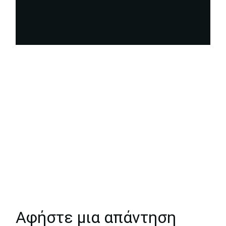
Αφήστε μια απάντηση