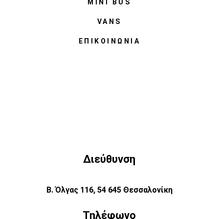
MINI BUS
VANS
ΕΠΙΚΟΙΝΩΝΊΑ
Διεύθυνση
Β. Όλγας 116, 54 645 Θεσσαλονίκη
Τηλέφωνο