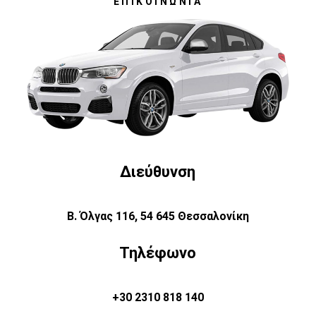
ΕΠΙΚΟΙΝΩΝΊΑ
Διεύθυνση
Β. Όλγας 116, 54 645 Θεσσαλονίκη
Τηλέφωνο
+30 2310 818 140