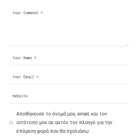
Αποθήκευσε το όνομά μου, email, και τον
ιστότοπο μου σε αυτόν τον πλοηγό για την
επόμενη φορά που θα σχολιάσω.