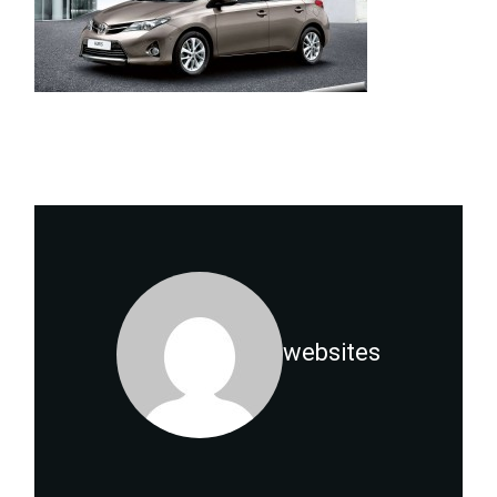
websites