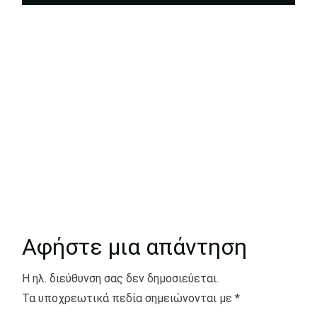
Αφήστε μια απάντηση
Η ηλ. διεύθυνση σας δεν δημοσιεύεται.
Τα υποχρεωτικά πεδία σημειώνονται με
*