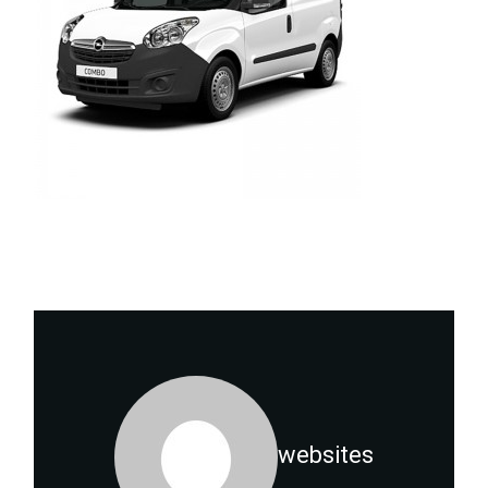
websites