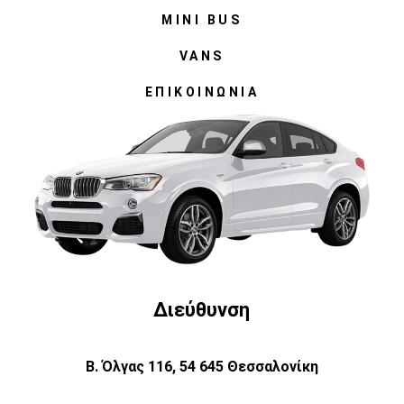
MINI BUS
VANS
ΕΠΙΚΟΙΝΩΝΊΑ
Διεύθυνση
Β. Όλγας 116, 54 645 Θεσσαλονίκη