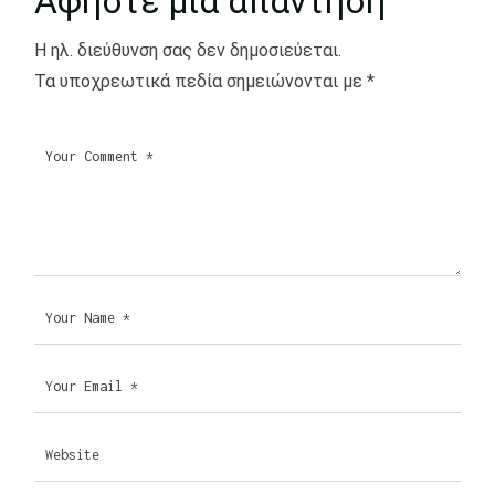
Αφήστε μια απάντηση
Η ηλ. διεύθυνση σας δεν δημοσιεύεται.
Τα υποχρεωτικά πεδία σημειώνονται με
*