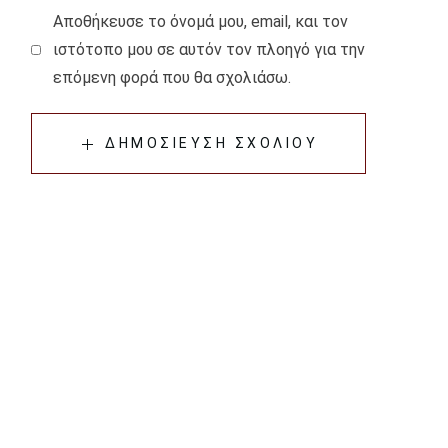
Αποθήκευσε το όνομά μου, email, και τον
ιστότοπο μου σε αυτόν τον πλοηγό για την
επόμενη φορά που θα σχολιάσω.
ΔΗΜΟΣΊΕΥΣΗ ΣΧΟΛΊΟΥ