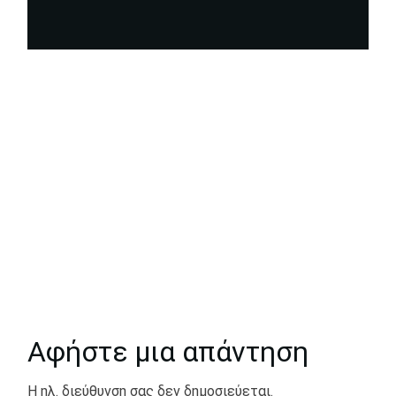
Αφήστε μια απάντηση
Η ηλ. διεύθυνση σας δεν δημοσιεύεται.