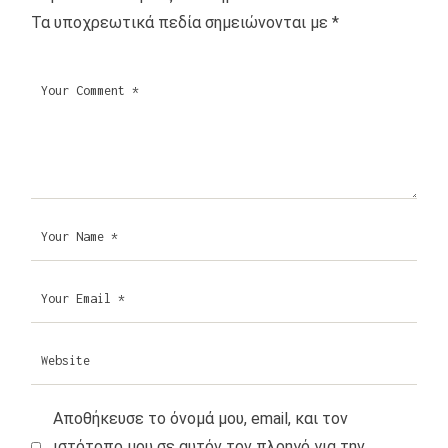
Τα υποχρεωτικά πεδία σημειώνονται με
*
Αποθήκευσε το όνομά μου, email, και τον
ιστότοπο μου σε αυτόν τον πλοηγό για την