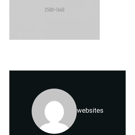
websites