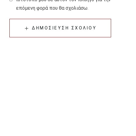
επόμενη φορά που θα σχολιάσω.
ΔΗΜΟΣΊΕΥΣΗ ΣΧΟΛΊΟΥ