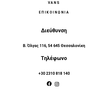
VANS
ΕΠΙΚΟΙΝΩΝΊΑ
Διεύθυνση
Β. Όλγας 116, 54 645 Θεσσαλονίκη
Τηλέφωνο
+30 2310 818 140
Facebook
Instagram