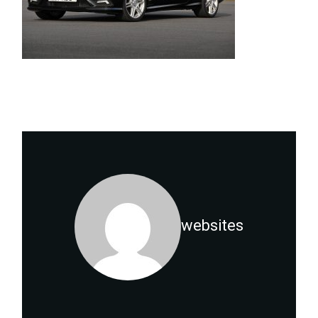
websites