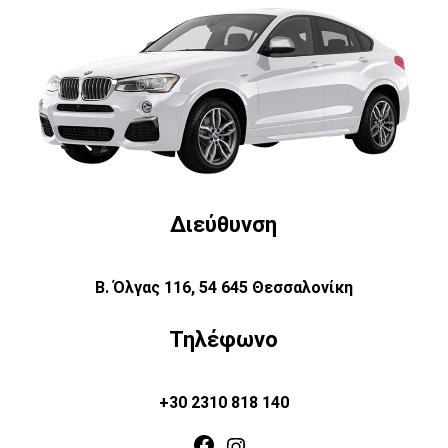
Διεύθυνση
Β. Όλγας 116, 54 645 Θεσσαλονίκη
Τηλέφωνο
+30 2310 818 140